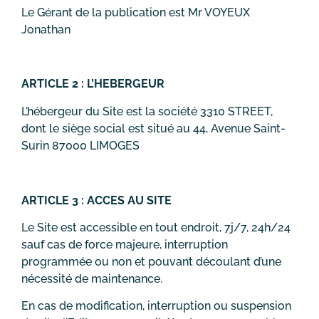
Le Gérant de la publication est Mr VOYEUX
Jonathan
ARTICLE 2 : L’HEBERGEUR
L’hébergeur du Site est la société 3310 STREET,
dont le siège social est situé au 44, Avenue Saint-
Surin 87000 LIMOGES
ARTICLE 3 : ACCES AU SITE
Le Site est accessible en tout endroit, 7j/7, 24h/24
sauf cas de force majeure, interruption
programmée ou non et pouvant découlant d’une
nécessité de maintenance.
En cas de modification, interruption ou suspension