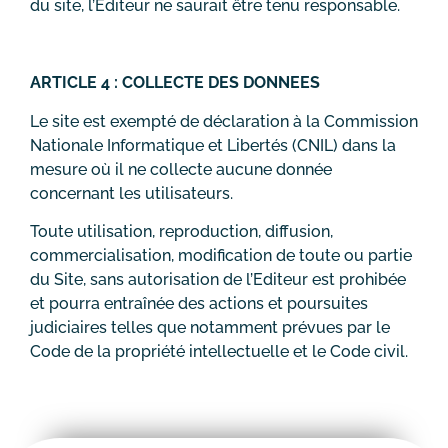
du site, l’Editeur ne saurait être tenu responsable.
ARTICLE 4 : COLLECTE DES DONNEES
Le site est exempté de déclaration à la Commission
Nationale Informatique et Libertés (CNIL) dans la
mesure où il ne collecte aucune donnée
concernant les utilisateurs.
Toute utilisation, reproduction, diffusion,
commercialisation, modification de toute ou partie
du Site, sans autorisation de l’Editeur est prohibée
et pourra entraînée des actions et poursuites
judiciaires telles que notamment prévues par le
Code de la propriété intellectuelle et le Code civil.