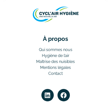
À propos
Qui sommes nous
Hygiène de l’air
Maîtrise des nuisibles
Mentions légales
Contact