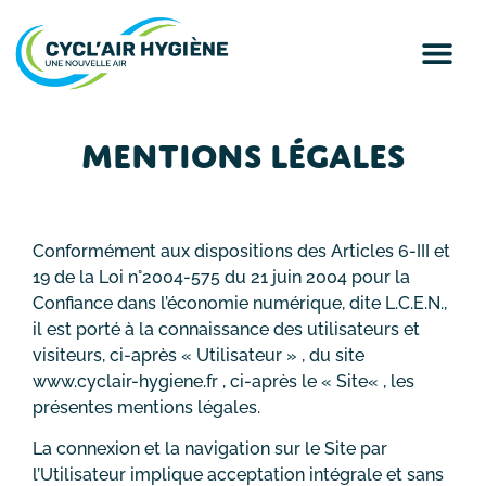
MENTIONS LÉGALES
Conformément aux dispositions des Articles 6-III et
19 de la Loi n°2004-575 du 21 juin 2004 pour la
Confiance dans l’économie numérique, dite L.C.E.N.,
il est porté à la connaissance des utilisateurs et
visiteurs, ci-après « Utilisateur » , du site
www.cyclair-hygiene.fr , ci-après le « Site« , les
présentes mentions légales.
La connexion et la navigation sur le Site par
l’Utilisateur implique acceptation intégrale et sans