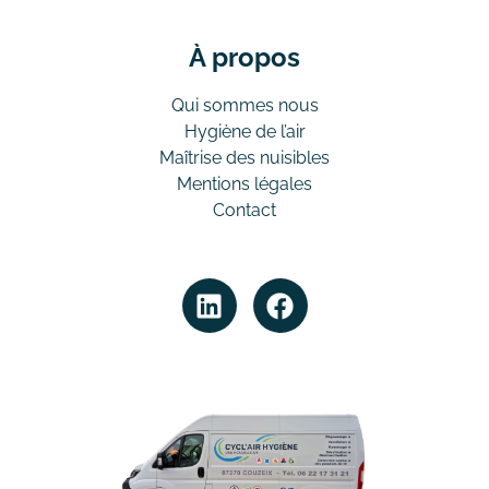
À propos
Qui sommes nous
Hygiène de l’air
Maîtrise des nuisibles
Mentions légales
Contact