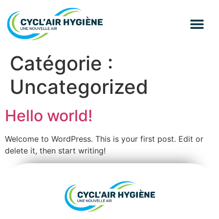
Catégorie :
Uncategorized
Hello world!
Welcome to WordPress. This is your first post. Edit or
delete it, then start writing!